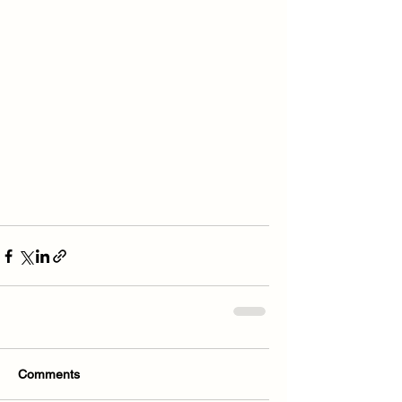
Comments