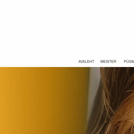
AVALEHT
MEISTER
PÜSI