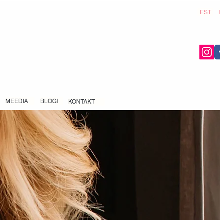
EST
MEEDIA
BLOGI
KONTAKT