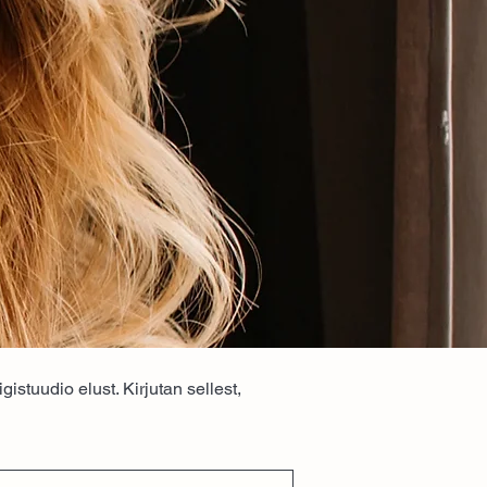
stuudio elust. Kirjutan sellest,